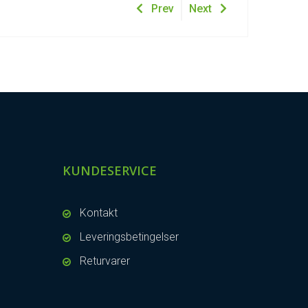
Prev
Next
KUNDESERVICE
Kontakt
Leveringsbetingelser
Returvarer