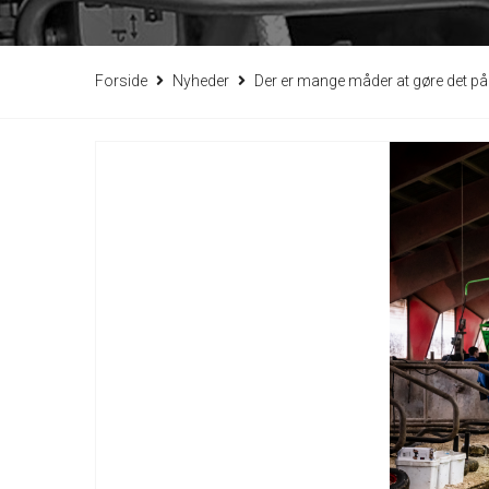
Forside
Nyheder
Der er mange måder at gøre det på