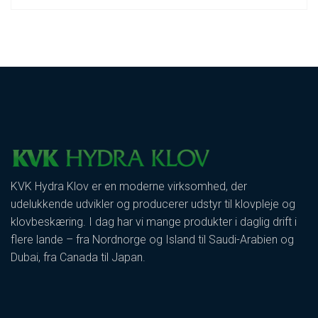
KVK Hydra Klov er en moderne virksomhed, der
udelukkende udvikler og producerer udstyr til klovpleje og
klovbeskæring. I dag har vi mange produkter i daglig drift i
flere lande – fra Nordnorge og Island til Saudi-Arabien og
Dubai, fra Canada til Japan.