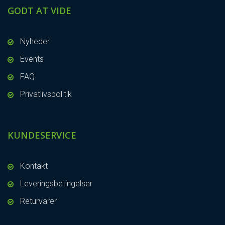
GODT AT VIDE
Nyheder
Events
FAQ
Privatlivspolitik
KUNDESERVICE
Kontakt
Leveringsbetingelser
Returvarer