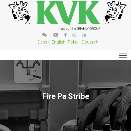
Dansk
English
Polski
Deutsch
Fire På Stribe