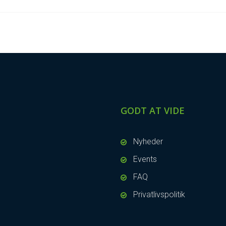
GODT AT VIDE
Nyheder
Events
FAQ
Privatlivspolitik