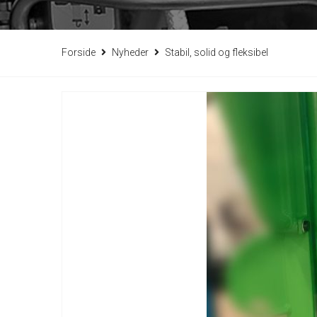
Forside
Nyheder
Stabil, solid og fleksibel