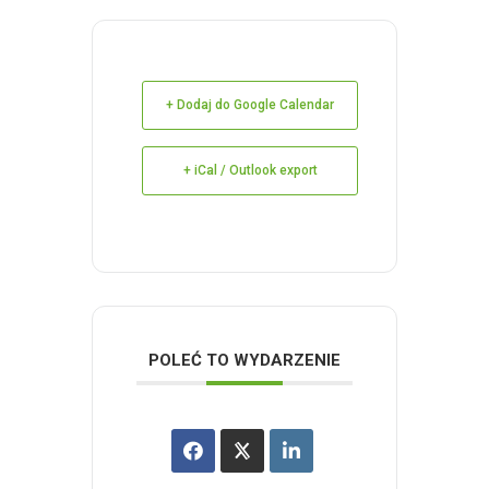
+ Dodaj do Google Calendar
+ iCal / Outlook export
POLEĆ TO WYDARZENIE