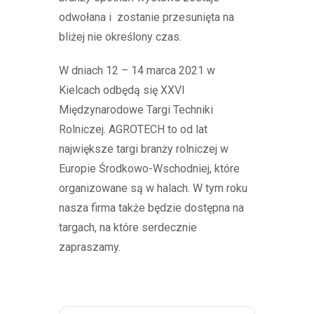
odwołana i zostanie przesunięta na
bliżej nie określony czas.
W dniach 12 – 14 marca 2021 w
Kielcach odbędą się XXVI
Międzynarodowe Targi Techniki
Rolniczej. AGROTECH to od lat
największe targi branży rolniczej w
Europie Środkowo-Wschodniej, które
organizowane są w halach. W tym roku
nasza firma także będzie dostępna na
targach, na które serdecznie
zapraszamy.