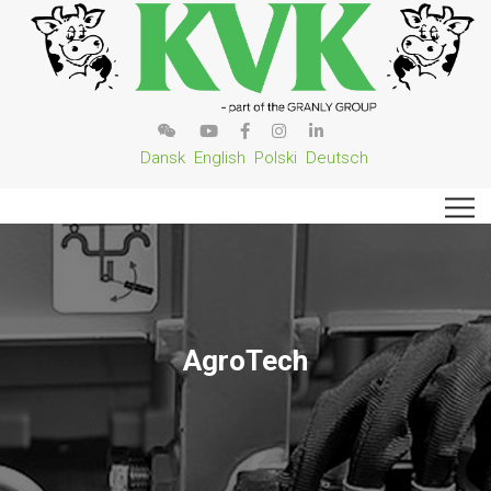
Dansk
English
Polski
Deutsch
AgroTech