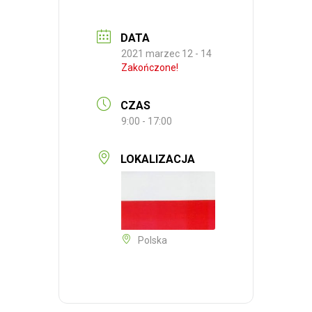
DATA
2021 marzec 12 - 14
Zakończone!
CZAS
9:00 - 17:00
LOKALIZACJA
Polska