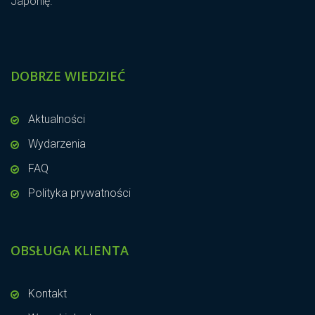
Japonię.
DOBRZE WIEDZIEĆ
Aktualności
Wydarzenia
FAQ
Polityka prywatności
OBSŁUGA KLIENTA
Kontakt