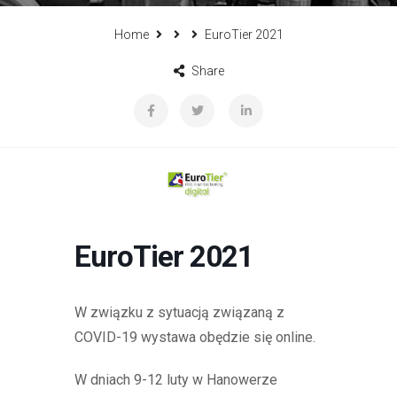
Home
EuroTier 2021
Share
EuroTier 2021
W związku z sytuacją związaną z
COVID-19 wystawa obędzie się online.
W dniach 9-12 luty w Hanowerze