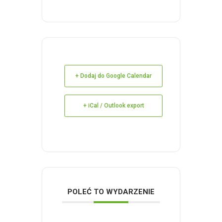
+ Dodaj do Google Calendar
+ iCal / Outlook export
POLEĆ TO WYDARZENIE