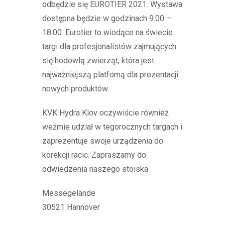
odbędzie się EUROTIER 2021. Wystawa
dostępna będzie w godzinach 9.00 –
18.00. Eurotier to wiodące na świecie
targi dla profesjonalistów zajmujących
się hodowlą zwierząt, która jest
najważniejszą platfomą dla prezentacji
nowych produktów.
KVK Hydra Klov oczywiście również
weźmie udział w tegorocznych targach i
zaprezentuje swoje urządzenia do
korekcji racic. Zapraszamy do
odwiedzenia naszego stoiska
Messegelände
30521 Hannover