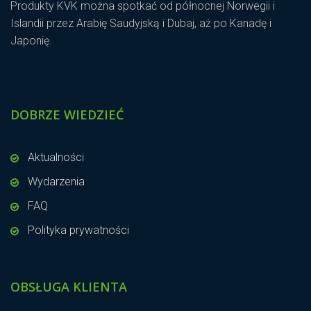
Produkty KVK można spotkać od północnej Norwegii i
Islandii przez Arabię Saudyjską i Dubaj, aż po Kanadę i
Japonię.
DOBRZE WIEDZIEĆ
Aktualności
Wydarzenia
FAQ
Polityka prywatności
OBSŁUGA KLIENTA