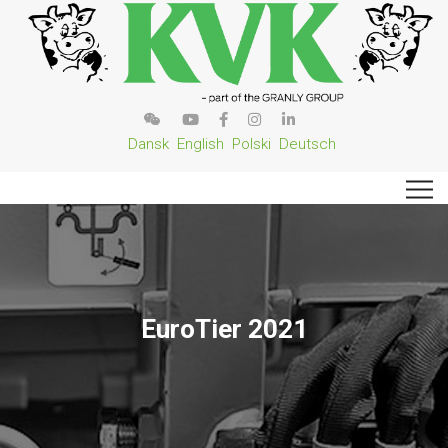
Dansk
English
Polski
Deutsch
EuroTier 2021