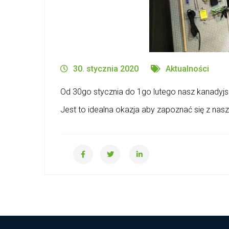
30. stycznia 2020
Aktualności
Od 30go stycznia do 1go lutego nasz kanadyjs
Jest to idealna okazja aby zapoznać się z 