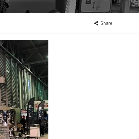
Share