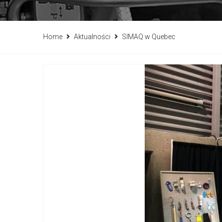
Home
Aktualności
SIMAQ w Quebec