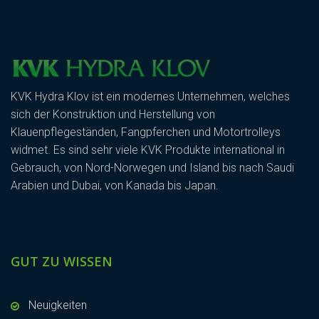
KVK Hydra Klov ist ein modernes Unternehmen, welches
sich der Konstruktion und Herstellung von
Klauenpflegeständen, Fangpferchen und Motortrolleys
widmet. Es sind sehr viele KVK Produkte international in
Gebrauch, von Nord-Norwegen und Island bis nach Saudi
Arabien und Dubai, von Kanada bis Japan.
GUT ZU WISSEN
Neuigkeiten