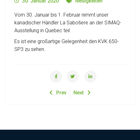
30. Januar 2020
Neuigkeiten
Vom 30. Januar bis 1. Februar nimmt unser
kanadischer Händler La Sabotiere an der SIMAQ-
Ausstellung in Quebec teil.
Es ist eine großartige Gelegenheit den KVK 650-
SP3 zu sehen.
Prev
Next