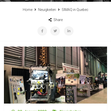
Home
Neuigkeiten
SIMAQ in Quebec
Share