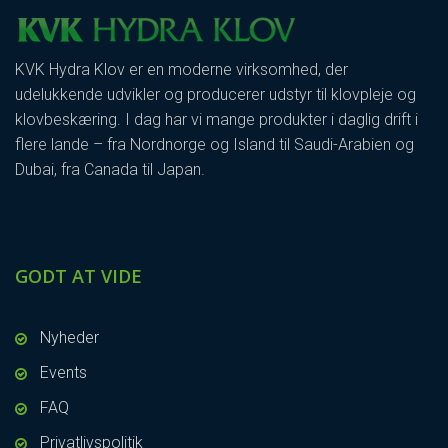
KVK Hydra Klov er en moderne virksomhed, der
udelukkende udvikler og producerer udstyr til klovpleje og
klovbeskæring. I dag har vi mange produkter i daglig drift i
flere lande – fra Nordnorge og Island til Saudi-Arabien og
Dubai, fra Canada til Japan.
GODT AT VIDE
Nyheder
Events
FAQ
Privatlivspolitik