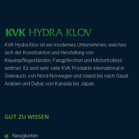
KVK Hydra Klov ist ein modernes Unternehmen, welches
sich der Konstruktion und Herstellung von
Klauenpflegeständen, Fangpferchen und Motortrolleys
widmet. Es sind sehr viele KVK Produkte international in
Gebrauch, von Nord-Norwegen und Island bis nach Saudi
Arabien und Dubai, von Kanada bis Japan.
GUT ZU WISSEN
Neuigkeiten