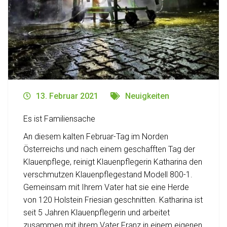
13. Februar 2021
Neuigkeiten
Es ist Familiensache
An diesem kalten Februar-Tag im Norden
Österreichs und nach einem geschafften Tag der
Klauenpflege, reinigt Klauenpflegerin Katharina den
verschmutzen Klauenpflegestand Modell 800-1.
Gemeinsam mit Ihrem Vater hat sie eine Herde
von 120 Holstein Friesian geschnitten. Katharina ist
seit 5 Jahren Klauenpflegerin und arbeitet
zusammen mit ihrem Vater Franz in einem eigenen